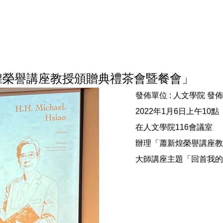
蕭新煌榮譽講座教授頒贈典禮茶會暨餐會」
發佈單位 :
人文學院
發佈
2022年1月6日上午10點
在人文學院116會議室
辦理「蕭新煌榮譽講座教
大師講座主題「回首我的