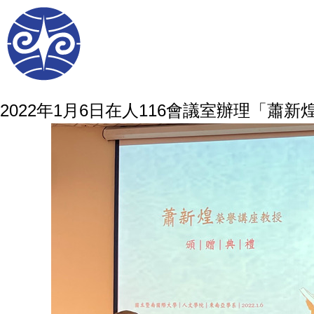
2022年1月6日在人116會議室辦理「