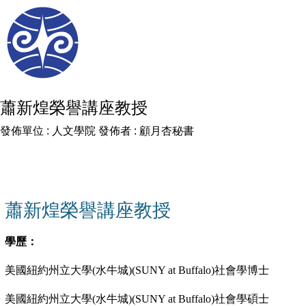
蕭新煌榮譽講座教授
發佈單位 :
人文學院
發佈者 :
顧月杏秘書
蕭新煌榮譽講座教授
學歷：
美國紐約州立大學(水牛城)(SUNY at Buffalo)社會學博士
美國紐約州立大學(水牛城)(SUNY at Buffalo)社會學碩士