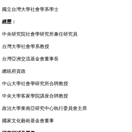
國立台灣大學社會學系學士
經歷：
中央研究院社會學研究所兼任研究員
台灣大學社會學系教授
台灣亞洲交流基金會董事長
總統府資政
中山大學社會學研究所合聘教授
中央大學客家學院講座合聘教授
政治大學東南亞研究中心執行委員會主席
國家文化藝術基金會董事