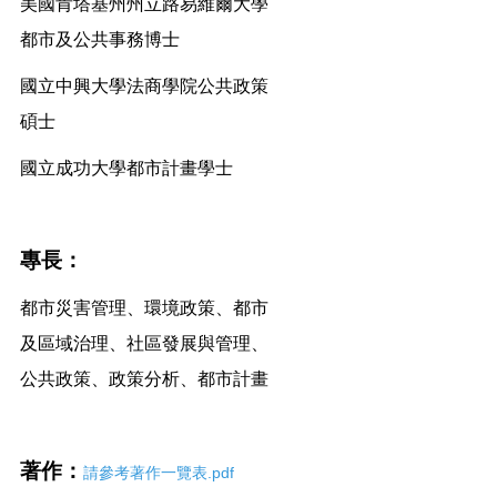
美國肯塔基州州立路易維爾大學
都市及公共事務博士
國立中興大學法商學院公共政策
碩士
國立成功大學都市計畫學士
專長：
都市災害管理、環境政策、都市
及區域治理、社區發展與管理、
公共政策、政策分析、都市計畫
著作：
請參考著作一覽表.pdf