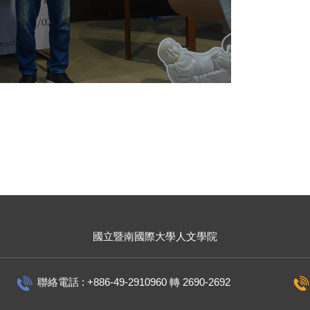
國立暨南國際大學
人文學院
聯絡電話 : +886-49-2910960 轉 2690-2692