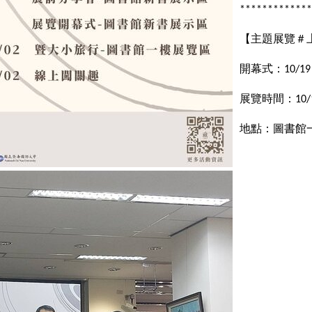
*************
【主題展覽＃
開幕式：
10/19
展覽時間：
10/
地點：圖書館