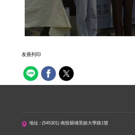
友善列印
地址 : (545301) 南投縣埔里鎮大學路1號