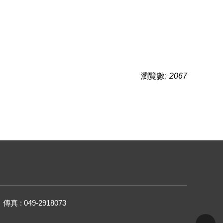
瀏覽數:
2067
傳真 : 049-2918073